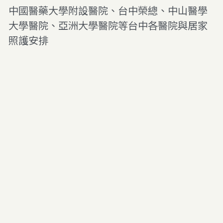
中國醫藥大學附設醫院、台中榮總、中山醫學
大學醫院
、亞洲大學醫院
等台中各醫院與居家
照護安排