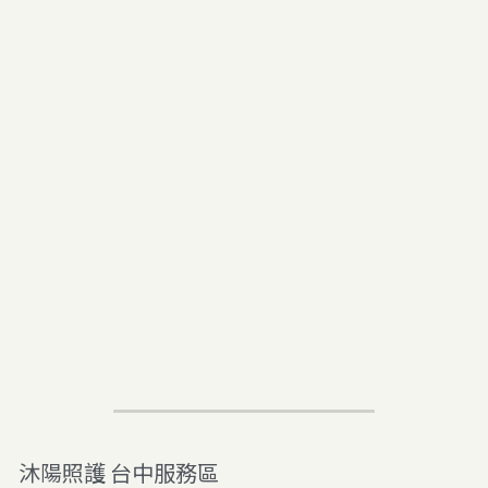
沐陽照護 
台中服務區