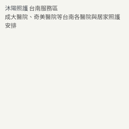
沐陽照護 
台南服務區
成大醫院、奇美醫院等台南各醫院與居家照護
安排