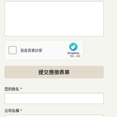
提交應徵表單
您的姓名
*
公司名稱
*