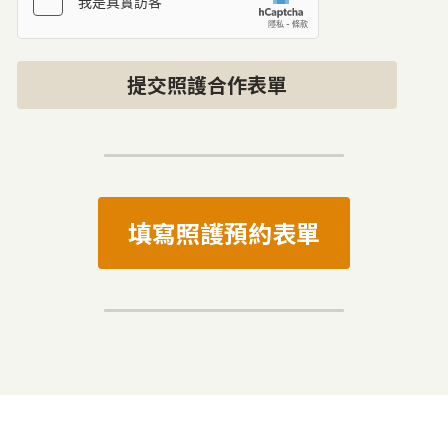
提交照護合作表單
填寫照護預約表單