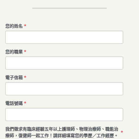
您的姓名
*
您的職業
*
電子信箱
*
電話號碼
*
我們徵求有臨床經驗五年以上護理師、物理治療師、職能治
*
療師，復健師一起工作！請詳細填寫您的學歷／工作經歷。