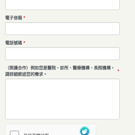
電子信箱
*
電話號碼
*
（照護合作）例如您是醫院、診所、醫療機構、長照機構，
*
請詳細敘述您的需求。